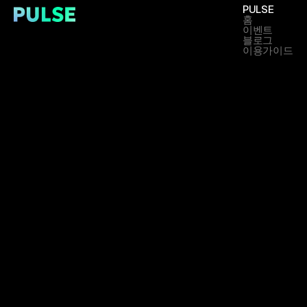
PULSE
홈
이벤트
블로그
이용가이드