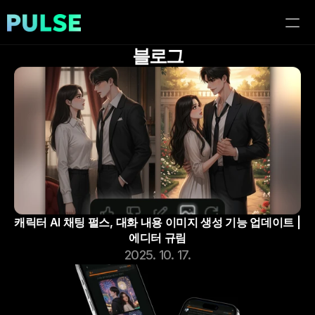
블로그
홈
이벤트
블로그
이용가이드
캐릭터 AI 채팅 펄스, 대화 내용 이미지 생성 기능 업데이트 | 
에디터 규림
2025. 10. 17.