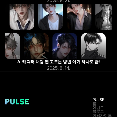
2025. 8. 21.
AI 캐릭터 채팅 앱 고르는 방법 이거 하나로 끝!
2025. 8. 14.
PULSE
홈
이벤트
블로그
이용가이드