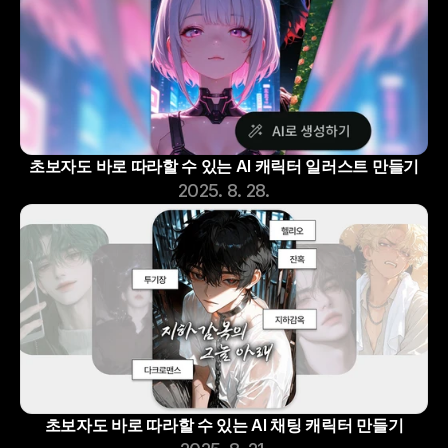
초보자도 바로 따라할 수 있는 AI 캐릭터 일러스트 만들기
2025. 8. 28.
초보자도 바로 따라할 수 있는 AI 채팅 캐릭터 만들기