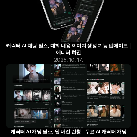
캐릭터 AI 채팅 펄스, 대화 내용 이미지 생성 기능 업데이트 | 
에디터 하진
2025. 10. 17.
캐릭터 AI 채팅 펄스, 웹 버전 런칭 | 무료 AI 캐릭터 채팅