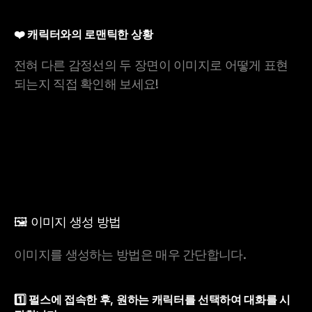
❤️ 캐릭터와의 로맨틱한 상황
전혀 다른 감정선의 두 장면이 이미지로 어떻게 표현
되는지 직접 확인해 보세요!
🖼️ 이미지 생성 방법
이미지를 생성하는 방법은 매우 간단합니다.
1️⃣ 펄스에 접속한 후, 원하는 캐릭터를 선택하여 대화를 시