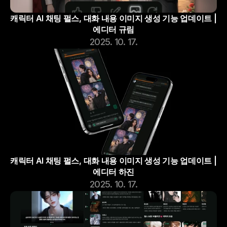
캐릭터 AI 채팅 펄스, 대화 내용 이미지 생성 기능 업데이트 | 
에디터 규림
2025. 10. 17.
캐릭터 AI 채팅 펄스, 대화 내용 이미지 생성 기능 업데이트 | 
에디터 하진
2025. 10. 17.