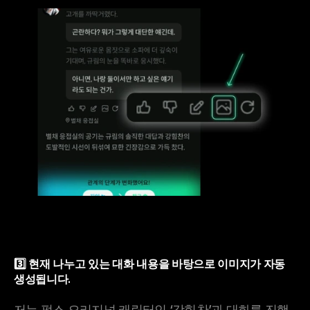
3️⃣ 현재 나누고 있는 대화 내용을 바탕으로 이미지가 자동 
생성됩니다.
저는 펄스 오리지널 캐릭터인 ‘강힘찬’과 대화를 진행