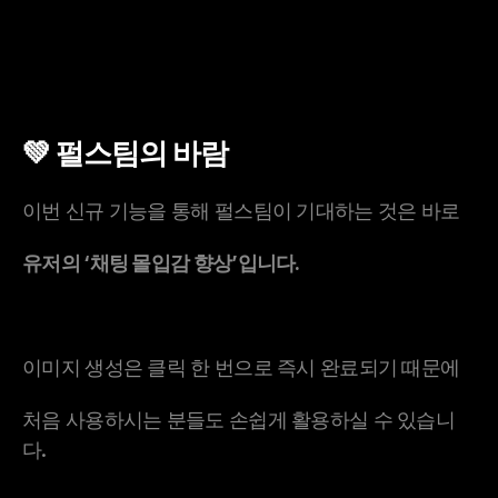
💚 펄스팀의 바람
이번 신규 기능을 통해 펄스팀이 기대하는 것은 바로
유저의 ‘채팅 몰입감 향상’입니다.
이미지 생성은 클릭 한 번으로 즉시 완료되기 때문에
처음 사용하시는 분들도 손쉽게 활용하실 수 있습니
다.