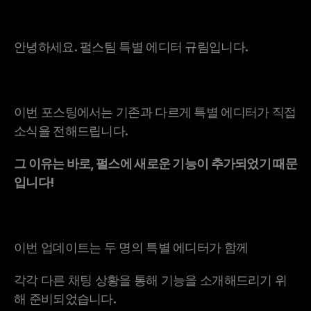
안녕하세요. 펄스팀 특별 에디터 규림입니다.
이번 포스팅에서는 기존과 다르게 특별 에디터가 직접 
소식을 전해드립니다.
그 이유는 바로, 펄스에 새로운 기능이 추가되었기 때문
입니다!
이번 업데이트는 두 명의 특별 에디터가 함께
각각 다른 채팅 상황을 통해 기능을 소개해드리기 위
해 준비되었습니다.