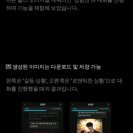
하며 기능을 체험해 보았습니다.
💌 생성된 이미지는 다운로드 및 저장 가능
왼쪽은 ‘갈등 상황’, 오른쪽은 ‘로맨틱한 상황’으로 대
화를 진행했을 때의 결과입니다.