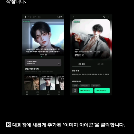
작합니다.
2️⃣ 대화창에 새롭게 추가된 
‘이미지 아이콘’을 클릭
합니다.