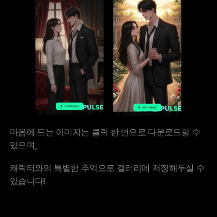
마음에 드는 이미지는 클릭 한 번으로 다운로드할 수 
있으며,
캐릭터와의 특별한 추억으로 갤러리에 저장해두실 수 
있습니다!