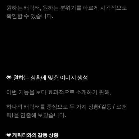
원하는 캐릭터, 원하는 분위기를 빠르게 시각적으로 
확인할 수 있습니다.
🌟 원하는 상황에 맞춘 이미지 생성
이번 기능을 보다 효과적으로 소개하기 위해,
하나의 캐릭터를 중심으로 두 가지 상황(갈등 / 로맨
틱)을 연출해 보았습니다.
💔 캐릭터와의 갈등 상황