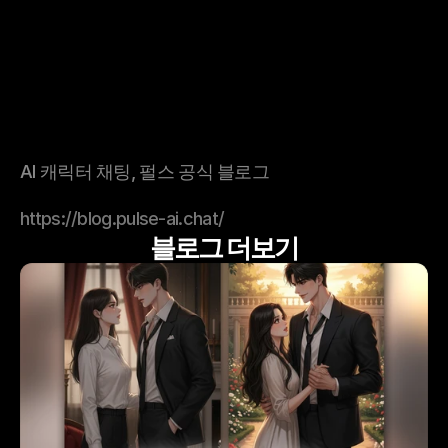
AI 캐릭터 채팅, 펄스 공식 블로그
https://blog.pulse-ai.chat/
블로그 더보기