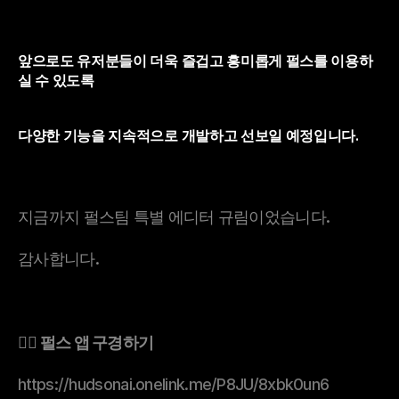
앞으로도 유저분들이 더욱 즐겁고 흥미롭게 펄스를 이용하
실 수 있도록
다양한 기능을 지속적으로 개발하고 선보일 예정입니다.
지금까지 펄스팀 특별 에디터 규림이었습니다.
감사합니다.
👉🏻 펄스 앱 구경하기
https://hudsonai.onelink.me/P8JU/8xbk0un6