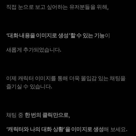
직접 눈으로 보고 싶어하는 유저분들을 위해,
‘대화 내용을 이미지로 생성’할 수 있는 기능
이 
새롭게 추가되었습니다.
이제 캐릭터 이미지를 통해 더욱 몰입감 있는 채팅을 
즐기실 수 있습니다.
채팅 중 
한 번의 클릭만으로
,
‘캐릭터와 나의 대화 상황’을 이미지로 생성
해 보세요.