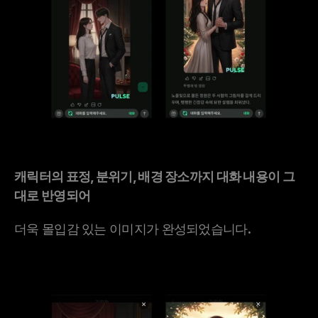
캐릭터의 표정, 분위기, 배경 장소까지 대화 내용이 그
대로 반영되어
더욱 몰입감 있는 이미지가 완성되었습니다.