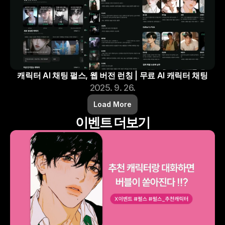
캐릭터 AI 채팅 펄스, 웹 버전 런칭 | 무료 AI 캐릭터 채팅
2025. 9. 26.
Load More
이벤트 더보기