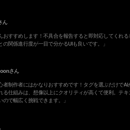
gさん
んおすすめします！不具合を報告すると即対応してくれる
との関係進行度が一目で分かるUIも良いです。」
Moonさん
心者制作者にはかなりおすすめです！タグを選ぶだけでAI
れる仕組みは、想像以上にクオリティが高くて便利。テキ
いので幅広く挑戦できます。」
ん