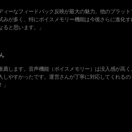
ディーなフィードバック反映が最大の魅力。他のプラット
試みが多く、特にボイスメモリー機能は今後さらに進化す
なると思います。」
さん
推薦します。音声機能（ボイスメモリー）は没入感が高く
入しやすかったです。運営さんが丁寧に対応してくれるの
！」