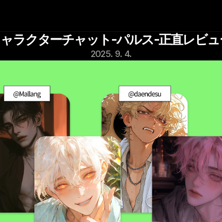
iキャラクターチャット-パルス-正直レビュ
2025. 9. 4.