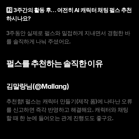
2️⃣ 3주간의 활동 후… 여전히 AI 캐릭터 채팅 펄스 추천
하시나요?
3주동안 실제로 펄스와 밀접하게 지내면서 경험한 바
를 솔직하게 나눠 주셨어요.
펄스를 추천하는 솔직한 이유
김말랑님(@Mallang)
추천함! 펄스는 캐릭터 만들기(제작 폼)에 나타난 오류
를 신고하면 즉각 반영하고 해결해요. 캐릭터와 채팅
할 때 한 눈에 들어오는 관계 진행도도 좋구요.