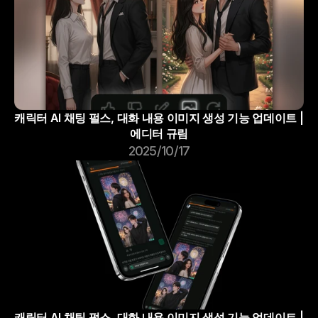
캐릭터 AI 채팅 펄스, 대화 내용 이미지 생성 기능 업데이트 | 
에디터 규림
2025/10/17
캐릭터 AI 채팅 펄스, 대화 내용 이미지 생성 기능 업데이트 | 