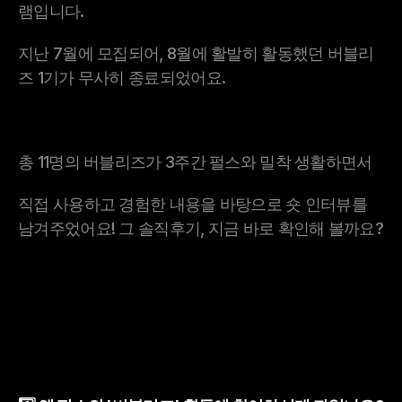
램입니다.
지난 7월에 모집되어, 8월에 활발히 활동했던 버블리
즈 1기가 무사히 종료되었어요.
총 11명의 버블리즈가 3주간 펄스와 밀착 생활하면서
직접 사용하고 경험한 내용을 바탕으로 숏 인터뷰를 
남겨주었어요! 그 솔직후기, 지금 바로 확인해 볼까요?