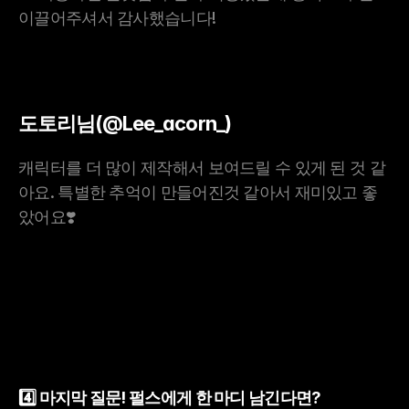
이끌어주셔서 감사했습니다!
도토리님(@Lee_acorn_)
캐릭터를 더 많이 제작해서 보여드릴 수 있게 된 것 같
아요. 특별한 추억이 만들어진것 같아서 재미있고 좋
았어요❣️
4️⃣ 마지막 질문! 펄스에게 한 마디 남긴다면?