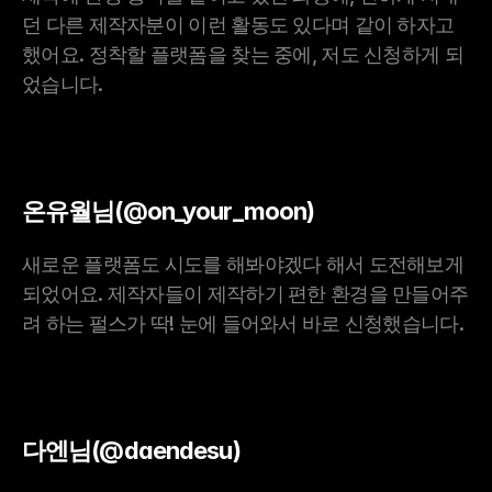
던 다른 제작자분이 이런 활동도 있다며 같이 하자고 
했어요. 정착할 플랫폼을 찾는 중에, 저도 신청하게 되
었습니다.
온유월님(@on_your_moon)
새로운 플랫폼도 시도를 해봐야겠다 해서 도전해보게 
되었어요. 제작자들이 제작하기 편한 환경을 만들어주
려 하는 펄스가 딱! 눈에 들어와서 바로 신청했습니다.
다엔님(@daendesu)