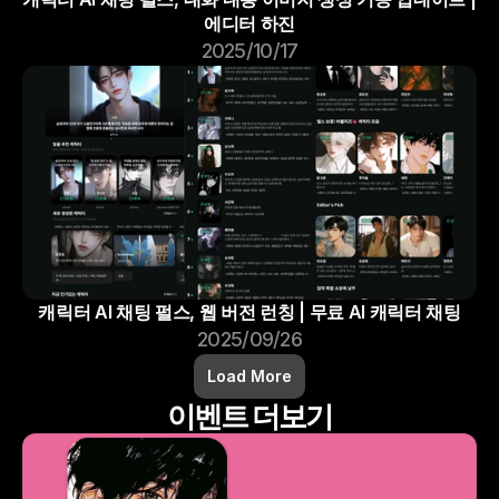
에디터 하진
2025/10/17
캐릭터 AI 채팅 펄스, 웹 버전 런칭 | 무료 AI 캐릭터 채팅
2025/09/26
Load More
이벤트 더보기