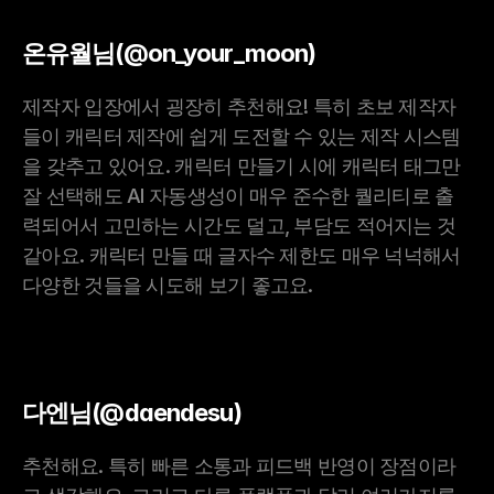
온유월님(@on_your_moon)
제작자 입장에서 굉장히 추천해요! 특히 초보 제작자
들이 캐릭터 제작에 쉽게 도전할 수 있는 제작 시스템
을 갖추고 있어요. 캐릭터 만들기 시에 캐릭터 태그만 
잘 선택해도 AI 자동생성이 매우 준수한 퀄리티로 출
력되어서 고민하는 시간도 덜고, 부담도 적어지는 것 
같아요. 캐릭터 만들 때 글자수 제한도 매우 넉넉해서 
다양한 것들을 시도해 보기 좋고요.
다엔님(@daendesu)
추천해요. 특히 빠른 소통과 피드백 반영이 장점이라