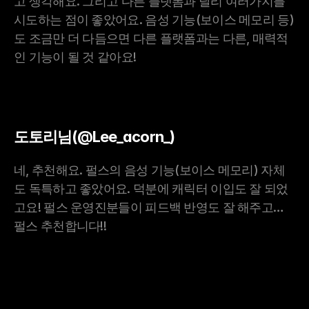
고 생각해요. 그리고 다른 플랫폼과 달리 여러가지를 
시도하는 점이 좋았어요. 음성 기능(보이스 메모리 등)
도 조금만 더 다듬으면 다른 플랫폼과는 다른, 매력적
인 기능이 될 것 같아요!
도토리님(@Lee_acorn_)
네, 추천해요. 펄스의 음성 기능(보이스 메모리) 자체
도 독특하고 좋았어요. 덕분에 캐릭터 이입도 잘 되었
고요! 펄스 운영진분들이 피드백 반영도 잘 해주고… 
펄스 추천합니다!!