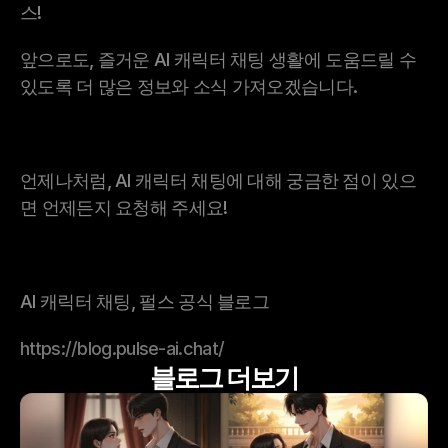
스!
앞으로도, 즐거운 AI 캐릭터 채팅 생활에 도움드릴 수 
있도록 더 많은 정보와 소식 가져오겠습니다.
언제나처럼, AI 캐릭터 채팅에 대해 궁금한 점이 있으
면 언제든지 요청해 주세요!
AI 캐릭터 채팅, 펄스 공식 블로그
https://blog.pulse-ai.chat/
블로그 더보기