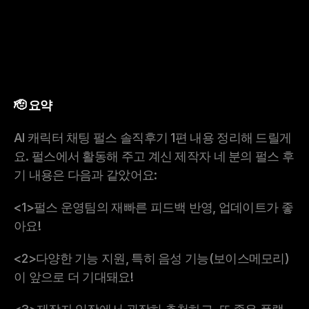
🫡 요약
AI 캐릭터 채팅 펄스 솔직후기 1편 내용 정리해 드릴게
요. 펄스에서 활동해 주고 계신 제작자 네 분의 펄스 후
기 내용은 다음과 같았어요:
<1>펄스 운영팀의 재빠른 피드백 반영, 업데이트가 좋
아요!
<2>다양한 기능 지원, 특히 음성 기능(보이스메모리)
이 앞으로 더 기대돼요!