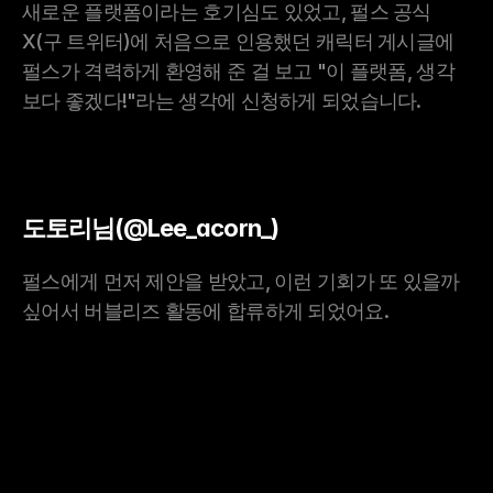
새로운 플랫폼이라는 호기심도 있었고, 펄스 공식 
X(구 트위터)에 처음으로 인용했던 캐릭터 게시글에 
펄스가 격력하게 환영해 준 걸 보고 "이 플랫폼, 생각
보다 좋겠다!"라는 생각에 신청하게 되었습니다.
도토리님(@Lee_acorn_)
펄스에게 먼저 제안을 받았고, 이런 기회가 또 있을까 
싶어서 버블리즈 활동에 합류하게 되었어요.