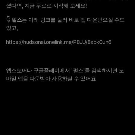
셨다면, 지금 무료로 시작해 보세요!
👇 
펄스
는 아래 링크를 눌러 바로 앱 다운받으실 수도 
있고,
https://hudsonai.onelink.me/P8JU/8xbk0un6
앱스토어나 구글플레이에서 '펄스'를 검색하시면 모
바일 앱을 다운받아 사용하실 수 있어요