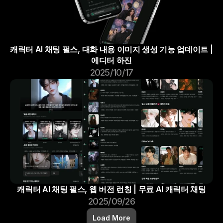
캐릭터 AI 채팅 펄스, 대화 내용 이미지 생성 기능 업데이트 | 
에디터 하진
2025/10/17
캐릭터 AI 채팅 펄스, 웹 버전 런칭 | 무료 AI 캐릭터 채팅
2025/09/26
Load More