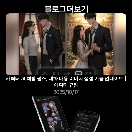
블로그 더보기
캐릭터 AI 채팅 펄스, 대화 내용 이미지 생성 기능 업데이트 | 
에디터 규림
2025/10/17