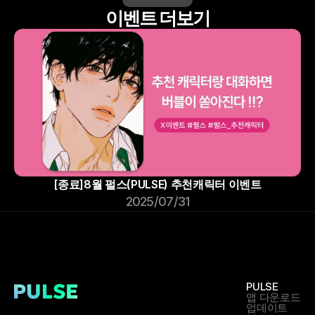
이벤트 더보기
[종료]8월 펄스(PULSE) 추천캐릭터 이벤트
2025/07/31
PULSE
앱 다운로드
업데이트